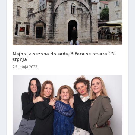
Najbolja sezona do sada, žičara se otvara 13.
srpnja
26. lipnja 2023.