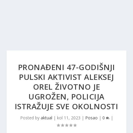
PRONAĐENI 47-GODIŠNJI
PULSKI AKTIVIST ALEKSEJ
OREL ŽIVOTNO JE
UGROŽEN, POLICIJA
ISTRAŽUJE SVE OKOLNOSTI
Posted by
aktual
|
kol 11, 2023
|
Posao
|
0
|