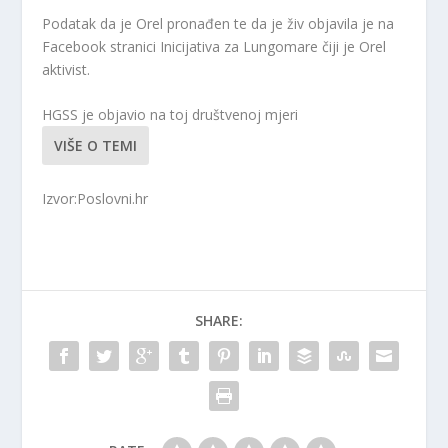
Podatak da je Orel pronađen te da je živ objavila je na
Facebook stranici Inicijativa za Lungomare čiji je Orel
aktivist.
HGSS je objavio na toj društvenoj mjeri
VIŠE O TEMI
Izvor:Poslovni.hr
SHARE: