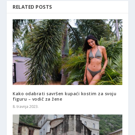
RELATED POSTS
Kako odabrati savršen kupaći kostim za svoju
figuru – vodič za žene
8. travnja 2023.