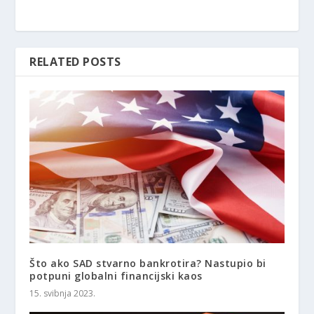
RELATED POSTS
Što ako SAD stvarno bankrotira? Nastupio bi
potpuni globalni financijski kaos
15. svibnja 2023.