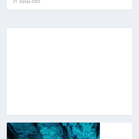
21. srpnja 2023.