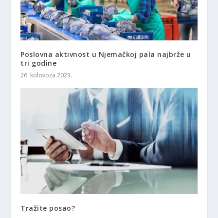
Poslovna aktivnost u Njemačkoj pala najbrže u
tri godine
26. kolovoza 2023.
Tražite posao?