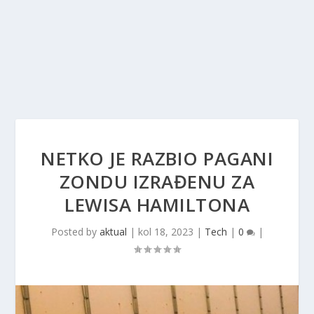
NETKO JE RAZBIO PAGANI
ZONDU IZRAĐENU ZA
LEWISA HAMILTONA
Posted by
aktual
|
kol 18, 2023
|
Tech
|
0
|