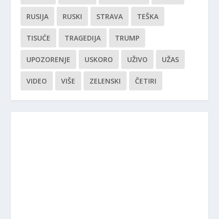
RUSIJA
RUSKI
STRAVA
TEŠKA
TISUĆE
TRAGEDIJA
TRUMP
UPOZORENJE
USKORO
UŽIVO
UŽAS
VIDEO
VIŠE
ZELENSKI
ČETIRI