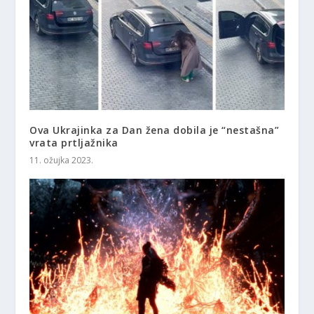
Ova Ukrajinka za Dan žena dobila je “nestašna”
vrata prtljažnika
11. ožujka 2023.