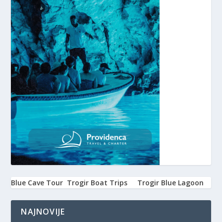
Blue Cave Tour
Trogir Boat Trips
Trogir Blue Lagoon
NAJNOVIJE