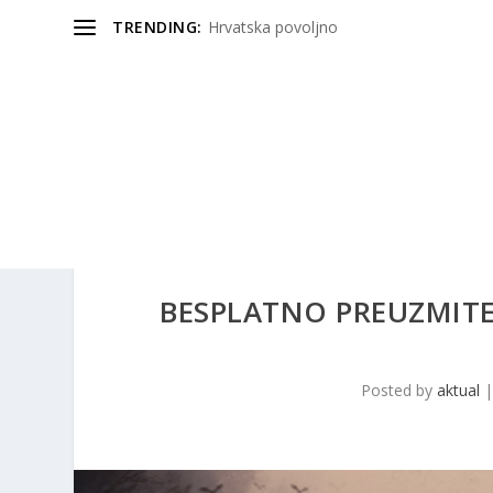
TRENDING:
Hrvatska povoljno
BESPLATNO PREUZMITE 
Posted by
aktual