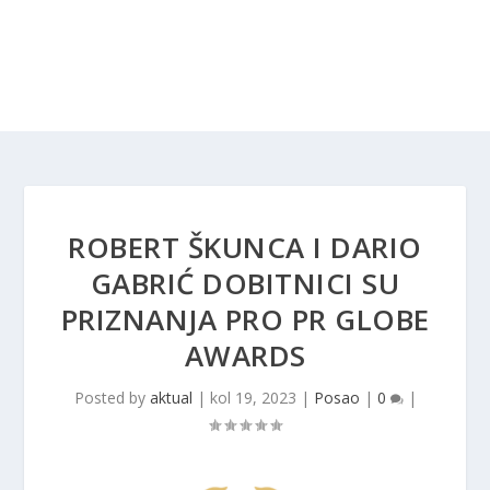
ROBERT ŠKUNCA I DARIO
GABRIĆ DOBITNICI SU
PRIZNANJA PRO PR GLOBE
AWARDS
Posted by
aktual
|
kol 19, 2023
|
Posao
|
0
|