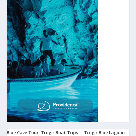
Blue Cave Tour
Trogir Boat Trips
Trogir Blue Lagoon