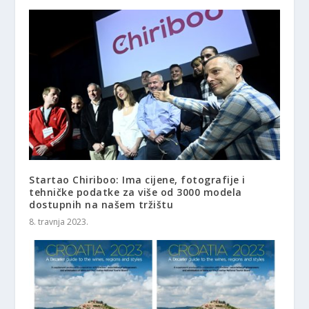
Startao Chiriboo: Ima cijene, fotografije i
tehničke podatke za više od 3000 modela
dostupnih na našem tržištu
8. travnja 2023.