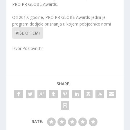
PRO PR GLOBE Awards.
Od 2017. godine, PRO PR GLOBE Awards jedini je
program dodjele priznanja u kojem pobjednike nomi
VIŠE O TEMI
Izvor:Poslovni.hr
SHARE:
RATE: