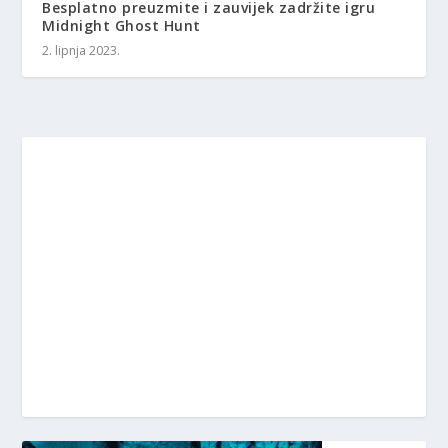
Besplatno preuzmite i zauvijek zadržite igru ​​
Midnight Ghost Hunt
2. lipnja 2023.