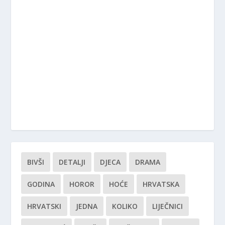
BIVŠI
DETALJI
DJECA
DRAMA
GODINA
HOROR
HOĆE
HRVATSKA
HRVATSKI
JEDNA
KOLIKO
LIJEČNICI