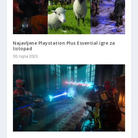
Najavljene Playstation Plus Essential igre za
listopad
30. rujna 2023.