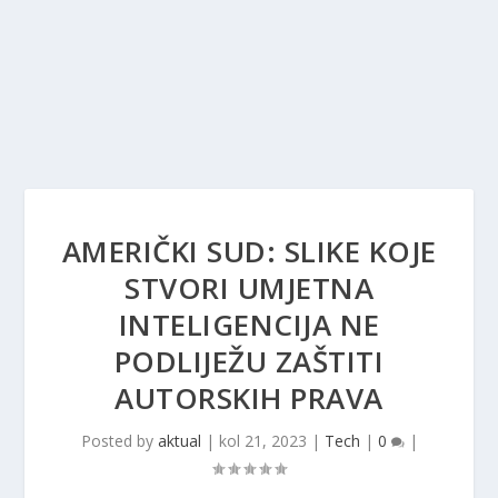
AMERIČKI SUD: SLIKE KOJE
STVORI UMJETNA
INTELIGENCIJA NE
PODLIJEŽU ZAŠTITI
AUTORSKIH PRAVA
Posted by
aktual
|
kol 21, 2023
|
Tech
|
0
|