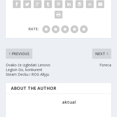
RATE:
PREVIOUS
NEXT
Ovako će izgledati Lenovo
Foreca
Legion Go, konkurent
Steam Decku i ROG Allyju
ABOUT THE AUTHOR
aktual