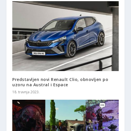
Predstavljen novi Renault Clio, obnovljen po
uzoru na Austral i Espace
18. travnja 2023.