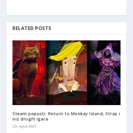
RELATED POSTS
Steam popusti: Return to Monkey Island, Stray i
niz drugih igara
20. rujna 2023.