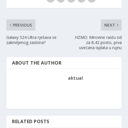
PREVIOUS
NEXT
Galaxy S24 Ultra rješava se
HZMO: Mirovine rastu od
zakrivljenog zaslona?
za 8,42 posto, prva
uvećana isplata u rujnu
ABOUT THE AUTHOR
aktual
RELATED POSTS