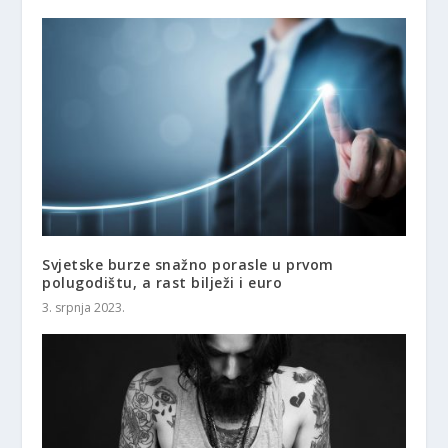
Svjetske burze snažno porasle u prvom
polugodištu, a rast bilježi i euro
3. srpnja 2023.