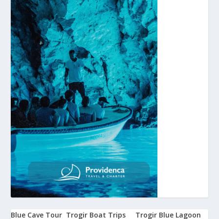
Blue Cave Tour
Trogir Boat Trips
Trogir Blue Lagoon