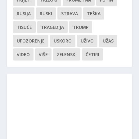
RUSIJA
RUSKI
STRAVA
TEŠKA
TISUĆE
TRAGEDIJA
TRUMP
UPOZORENJE
USKORO
UŽIVO
UŽAS
VIDEO
VIŠE
ZELENSKI
ČETIRI