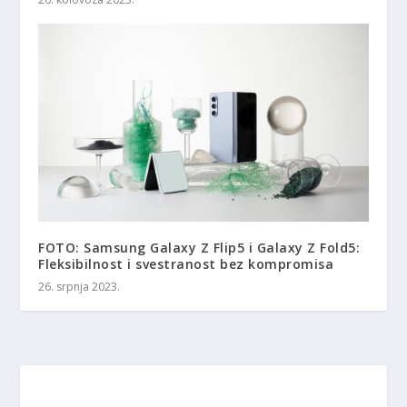
FOTO: Samsung Galaxy Z Flip5 i Galaxy Z Fold5:
Fleksibilnost i svestranost bez kompromisa
26. srpnja 2023.