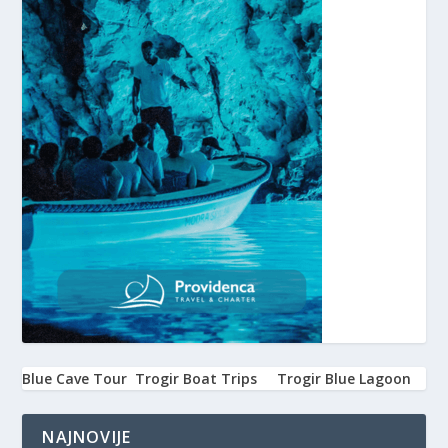
Blue Cave Tour
Trogir Boat Trips
Trogir Blue Lagoon
NAJNOVIJE