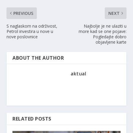
PREVIOUS
NEXT
S naglaskom na održivost,
Najbolje je ne ulaziti u
Petrol investira u nove u
more kad se one pojave:
nove poslovnice
Pogledajte dobro
objavljene karte
ABOUT THE AUTHOR
aktual
RELATED POSTS