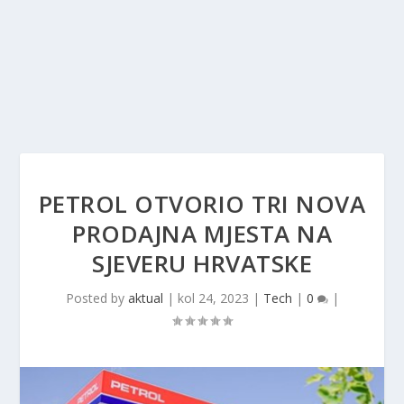
PETROL OTVORIO TRI NOVA
PRODAJNA MJESTA NA
SJEVERU HRVATSKE
Posted by
aktual
|
kol 24, 2023
|
Tech
|
0
|