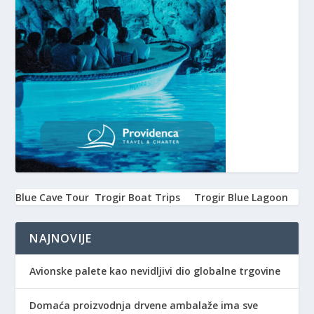
Blue Cave Tour
Trogir Boat Trips
Trogir Blue Lagoon
NAJNOVIJE
Avionske palete kao nevidljivi dio globalne trgovine
Domaća proizvodnja drvene ambalaže ima sve