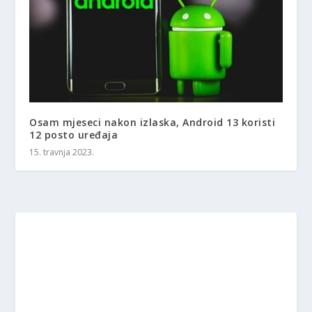
Osam mjeseci nakon izlaska, Android 13 koristi
12 posto uređaja
15. travnja 2023.