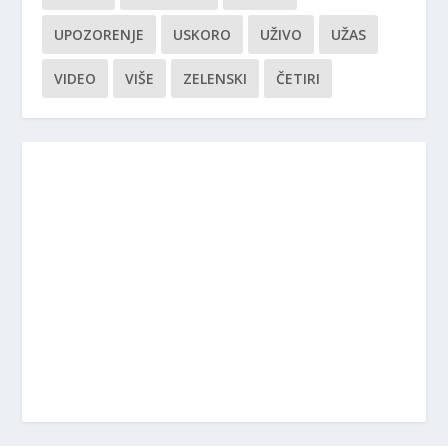
UPOZORENJE
USKORO
UŽIVO
UŽAS
VIDEO
VIŠE
ZELENSKI
ČETIRI