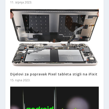
11. srpnja 2023.
Dijelovi za popravak Pixel tableta stigli na iFixit
15. rujna 2023.