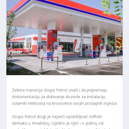
Zelena tranzicija Grupe Petrol znači i da pripremaju
dokumentaciju za dobivanje dozvole za instalaciju
solarnih elektrana na krovovima svojih prodajnih mjesta
Grupa Petrol drugi je najveći opskrbljivač naftnih
derivata u Hrvatskoj. Ujedno je riječ i o jednoj od