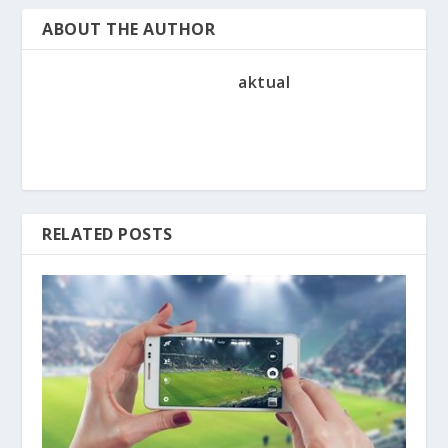
ABOUT THE AUTHOR
aktual
RELATED POSTS