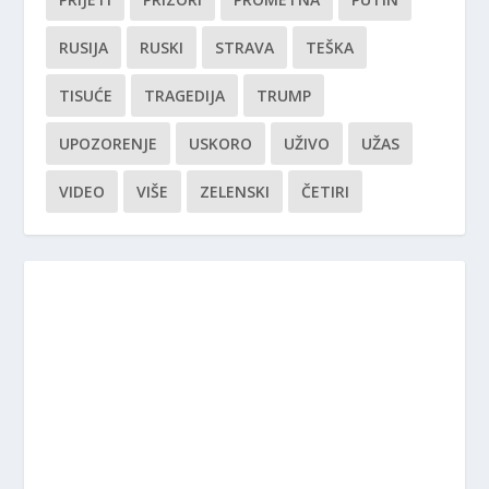
RUSIJA
RUSKI
STRAVA
TEŠKA
TISUĆE
TRAGEDIJA
TRUMP
UPOZORENJE
USKORO
UŽIVO
UŽAS
VIDEO
VIŠE
ZELENSKI
ČETIRI