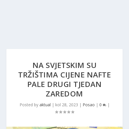
NA SVJETSKIM SU
TRŽIŠTIMA CIJENE NAFTE
PALE DRUGI TJEDAN
ZAREDOM
Posted by
aktual
|
kol 28, 2023
|
Posao
|
0
|