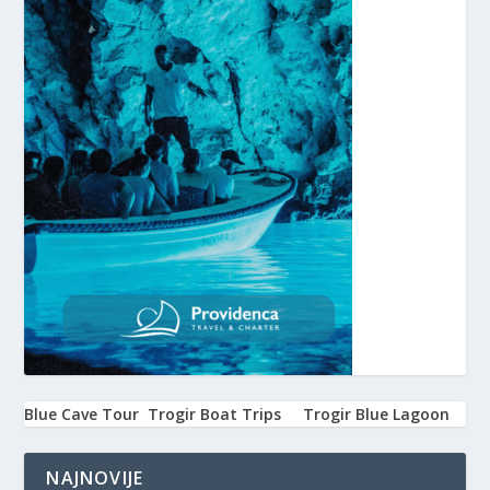
Blue Cave Tour
Trogir Boat Trips
Trogir Blue Lagoon
NAJNOVIJE