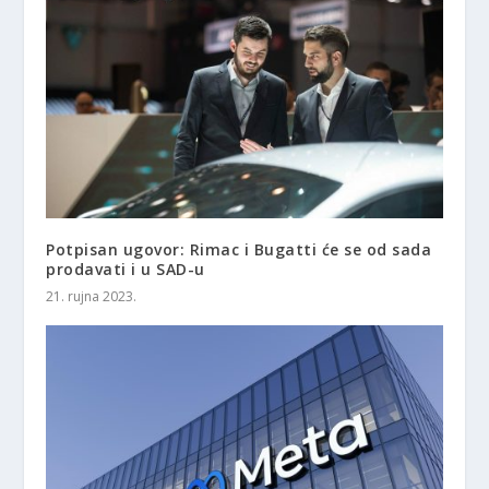
Potpisan ugovor: Rimac i Bugatti će se od sada
prodavati i u SAD-u
21. rujna 2023.