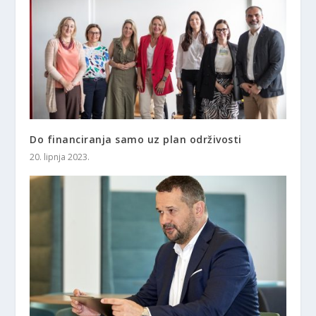
Do financiranja samo uz plan održivosti
20. lipnja 2023.