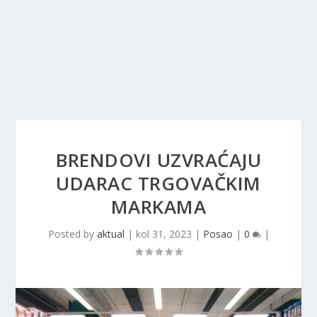
BRENDOVI UZVRAĆAJU
UDARAC TRGOVAČKIM
MARKAMA
Posted by
aktual
|
kol 31, 2023
|
Posao
|
0
|