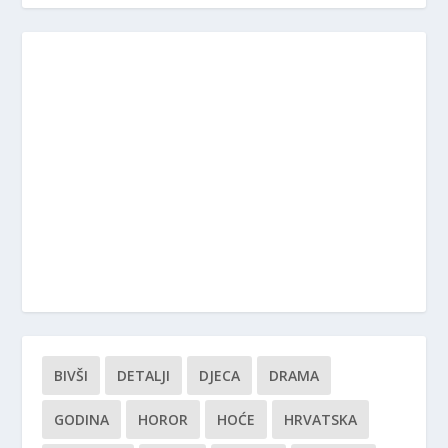
BIVŠI
DETALJI
DJECA
DRAMA
GODINA
HOROR
HOĆE
HRVATSKA