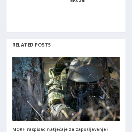
RELATED POSTS
MORH raspisao natječaje za zapošljavanje i