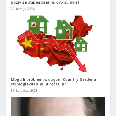
poziv za stipendiranje, ovo su uvjeti
22. travnja 2023.
Mogu li problemi s dugom Country Gardena
strmoglaviti Kinu u recesiju?
30. kolovoza 2023.