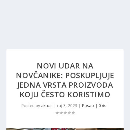
NOVI UDAR NA
NOVČANIKE: POSKUPLJUJE
JEDNA VRSTA PROIZVODA
KOJU ČESTO KORISTIMO
Posted by
aktual
|
ruj 3, 2023
|
Posao
|
0
|