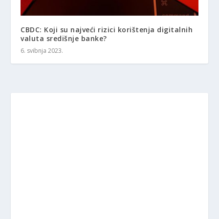
CBDC: Koji su najveći rizici korištenja digitalnih
valuta središnje banke?
6. svibnja 2023.