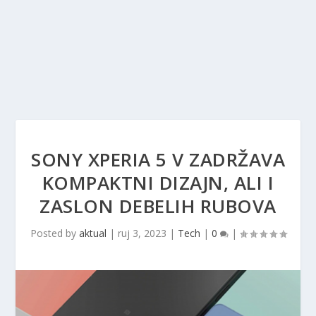
SONY XPERIA 5 V ZADRŽAVA
KOMPAKTNI DIZAJN, ALI I
ZASLON DEBELIH RUBOVA
Posted by
aktual
|
ruj 3, 2023
|
Tech
|
0
|