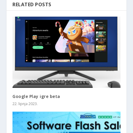
RELATED POSTS
Google Play igre beta
22. lipnja 2023.