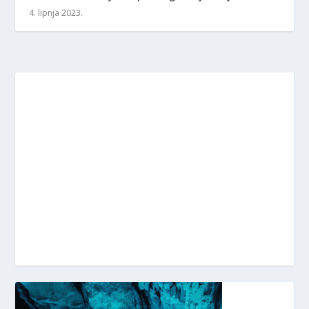
4. lipnja 2023.