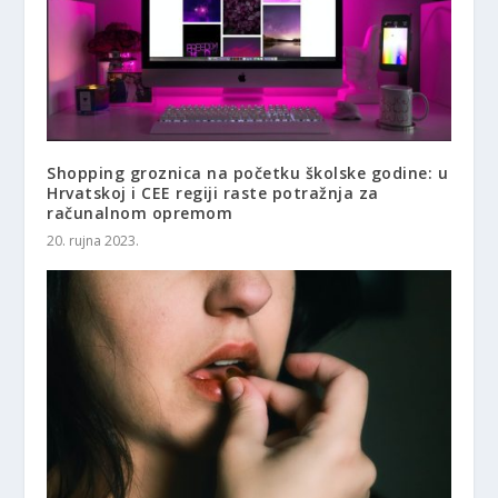
Shopping groznica na početku školske godine: u
Hrvatskoj i CEE regiji raste potražnja za
računalnom opremom
20. rujna 2023.