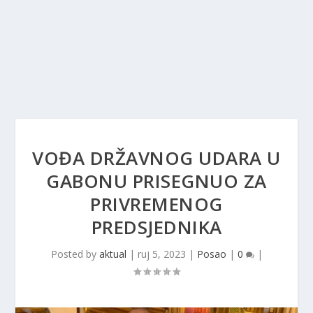
VOĐA DRŽAVNOG UDARA U
GABONU PRISEGNUO ZA
PRIVREMENOG
PREDSJEDNIKA
Posted by
aktual
|
ruj 5, 2023
|
Posao
|
0
|