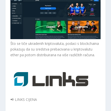
Što se tiče ukradenih kriptovaluta, podaci s blockchaina
pokazuju da su sredstva prebacivana u kriptovalutu
ether pa potom distribuirana na više različitih računa.
📢 LINKS CIJENA