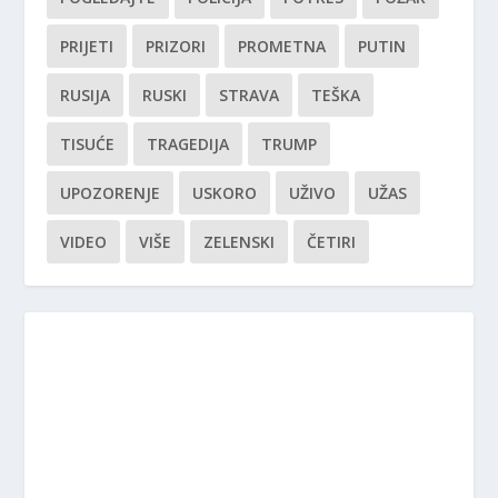
PRIJETI
PRIZORI
PROMETNA
PUTIN
RUSIJA
RUSKI
STRAVA
TEŠKA
TISUĆE
TRAGEDIJA
TRUMP
UPOZORENJE
USKORO
UŽIVO
UŽAS
VIDEO
VIŠE
ZELENSKI
ČETIRI