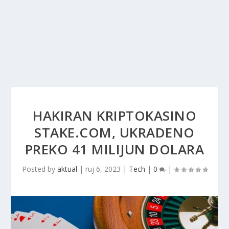
HAKIRAN KRIPTOKASINO
STAKE.COM, UKRADENO
PREKO 41 MILIJUN DOLARA
Posted by
aktual
|
ruj 6, 2023
|
Tech
|
0
|