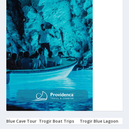
Blue Cave Tour
Trogir Boat Trips
Trogir Blue Lagoon