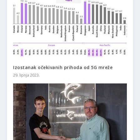
Izostanak očekivanih prihoda od 5G mreže
29. lipnja 2023.