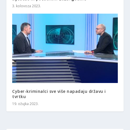
3. kolovoza 2023.
Cyber-kriminalci sve više napadaju državu i
tvrtku
19. ožujka 2023.