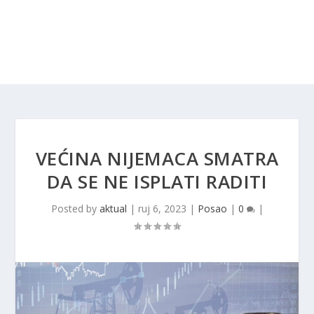
VEĆINA NIJEMACA SMATRA
DA SE NE ISPLATI RADITI
Posted by
aktual
|
ruj 6, 2023
|
Posao
|
0
|