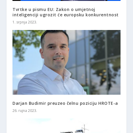
Tvrtke u pismu EU: Zakon o umjetnoj
inteligenciji ugrozit će europsku konkurentnost
1. srpnja 2023.
Darjan Budimir preuzeo čelnu poziciju HROTE-a
26. rujna 2023.