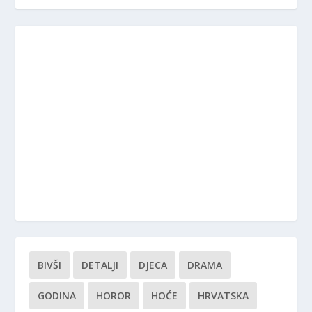
BIVŠI
DETALJI
DJECA
DRAMA
GODINA
HOROR
HOĆE
HRVATSKA