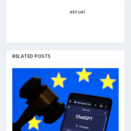
aktual
RELATED POSTS