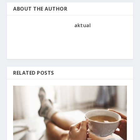
ABOUT THE AUTHOR
aktual
RELATED POSTS