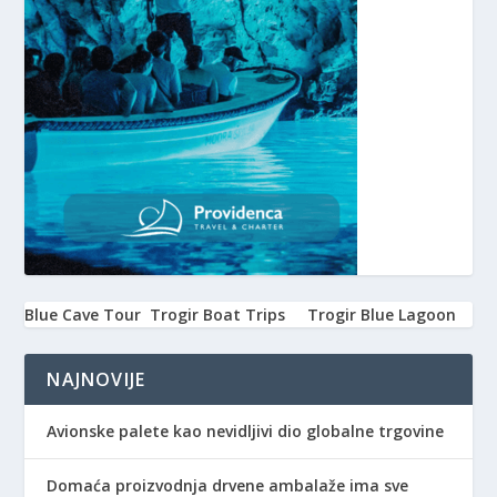
Blue Cave Tour
Trogir Boat Trips
Trogir Blue Lagoon
NAJNOVIJE
Avionske palete kao nevidljivi dio globalne trgovine
Domaća proizvodnja drvene ambalaže ima sve