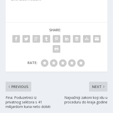
SHARE:
RATE:
PREVIOUS
NEXT
Fina: Poduzetnici iz
Najvažniji zakoni koji idu u
privatnog sektora s 41
proceduru do kraja godine
milijardom kuna neto dobiti