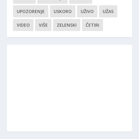
UPOZORENJE
USKORO
UŽIVO
UŽAS
VIDEO
VIŠE
ZELENSKI
ČETIRI