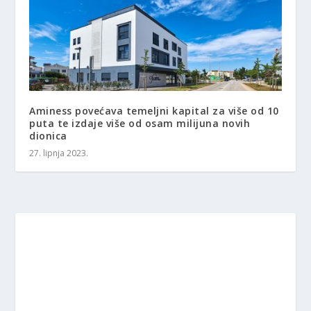
Aminess povećava temeljni kapital za više od 10
puta te izdaje više od osam milijuna novih
dionica
27. lipnja 2023.