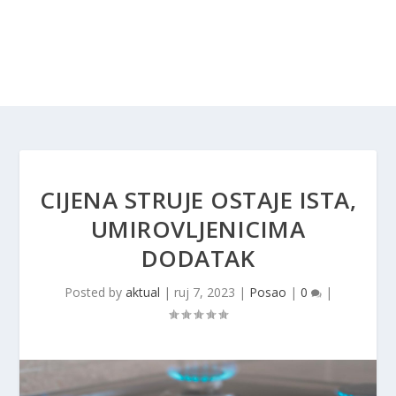
CIJENA STRUJE OSTAJE ISTA,
UMIROVLJENICIMA
DODATAK
Posted by
aktual
|
ruj 7, 2023
|
Posao
|
0
|