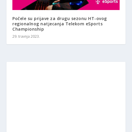
Počele su prijave za drugu sezonu HT-ovog
regionalnog natjecanja Telekom eSports
Championship
29. travnja 2023.