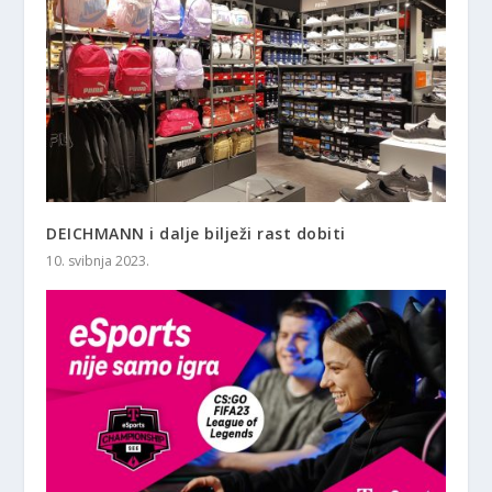
DEICHMANN i dalje bilježi rast dobiti
10. svibnja 2023.