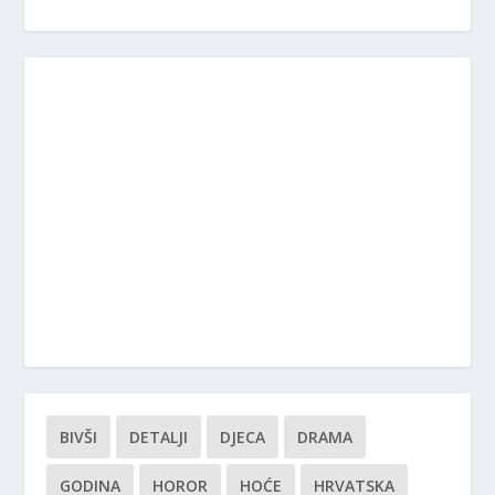
BIVŠI
DETALJI
DJECA
DRAMA
GODINA
HOROR
HOĆE
HRVATSKA