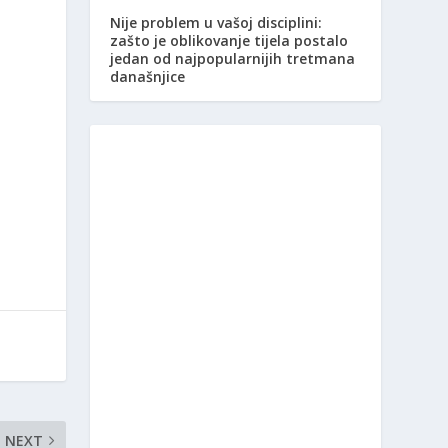
Nije problem u vašoj disciplini:
zašto je oblikovanje tijela postalo
jedan od najpopularnijih tretmana
današnjice
NEXT