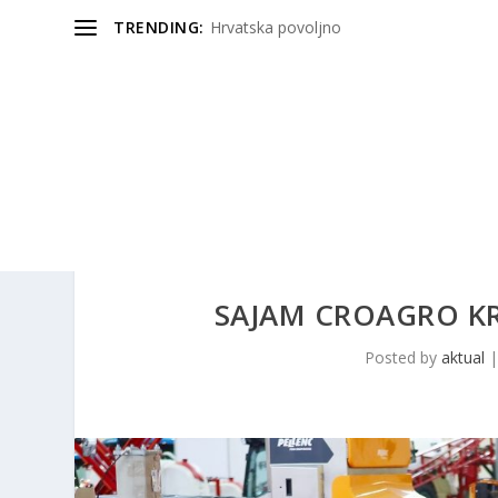
TRENDING:
Hrvatska povoljno
SAJAM CROAGRO K
Posted by
aktual