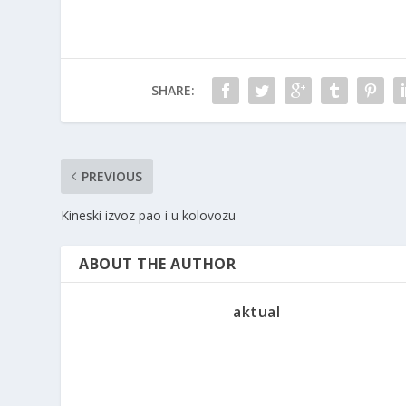
SHARE:
PREVIOUS
Kineski izvoz pao i u kolovozu
ABOUT THE AUTHOR
aktual