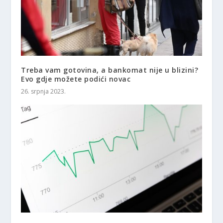
Treba vam gotovina, a bankomat nije u blizini?
Evo gdje možete podići novac
26. srpnja 2023.