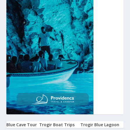
Blue Cave Tour
Trogir Boat Trips
Trogir Blue Lagoon