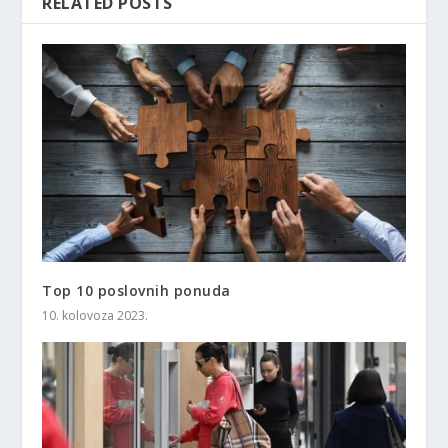
RELATED POSTS
Top 10 poslovnih ponuda
10. kolovoza 2023.