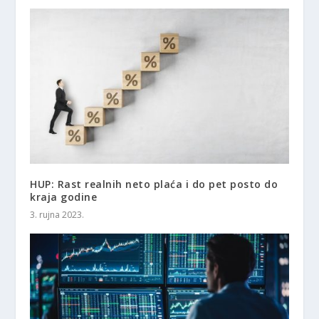
HUP: Rast realnih neto plaća i do pet posto do
kraja godine
3. rujna 2023.