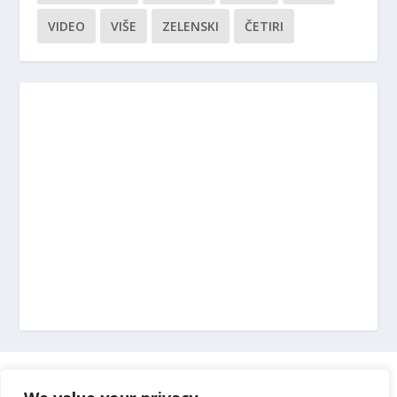
VIDEO
VIŠE
ZELENSKI
ČETIRI
Marketing