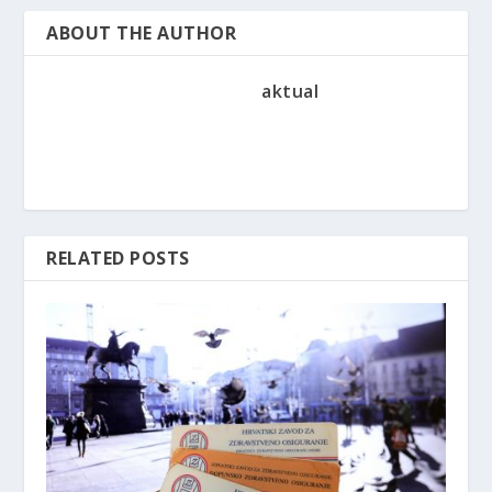
ABOUT THE AUTHOR
aktual
RELATED POSTS