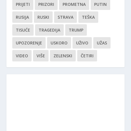
PRIJETI
PRIZORI
PROMETNA
PUTIN
RUSIJA
RUSKI
STRAVA
TEŠKA
TISUĆE
TRAGEDIJA
TRUMP
UPOZORENJE
USKORO
UŽIVO
UŽAS
VIDEO
VIŠE
ZELENSKI
ČETIRI