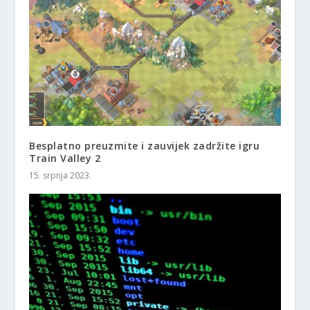
Besplatno preuzmite i zauvijek zadržite igru ​​
Train Valley 2
15. srpnja 2023.