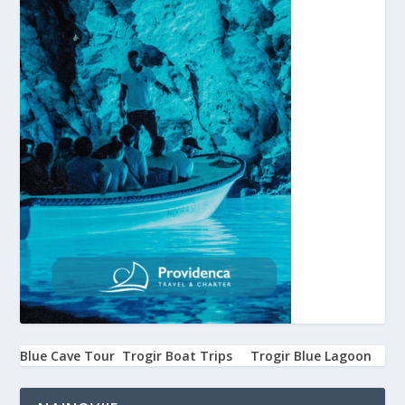
Blue Cave Tour
Trogir Boat Trips
Trogir Blue Lagoon