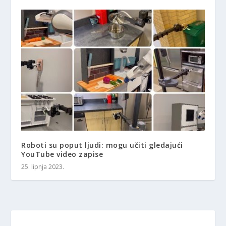
Roboti su poput ljudi: mogu učiti gledajući
YouTube video zapise
25. lipnja 2023.