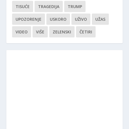
TISUĆE
TRAGEDIJA
TRUMP
UPOZORENJE
USKORO
UŽIVO
UŽAS
VIDEO
VIŠE
ZELENSKI
ČETIRI