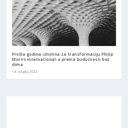
Prošla godina iznimna za transformaciju Philip
Morris International-a prema budućnosti bez
dima
14. ožujka 2023.