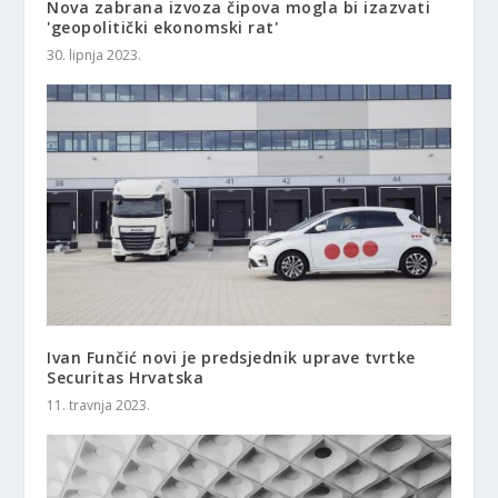
Nova zabrana izvoza čipova mogla bi izazvati
'geopolitički ekonomski rat'
30. lipnja 2023.
Ivan Funčić novi je predsjednik uprave tvrtke
Securitas Hrvatska
11. travnja 2023.