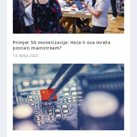
Primjer 5G monetizacije: Hoće li ova mreža
postati mainstream?
14. lipnja 2023.