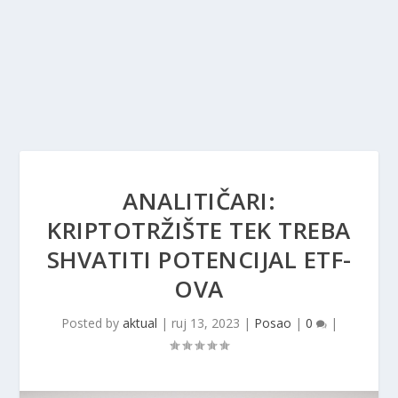
ANALITIČARI:
KRIPTOTRŽIŠTE TEK TREBA
SHVATITI POTENCIJAL ETF-
OVA
Posted by
aktual
|
ruj 13, 2023
|
Posao
|
0
|