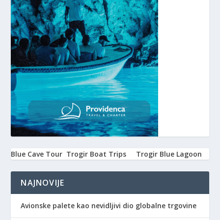
Blue Cave Tour
Trogir Boat Trips
Trogir Blue Lagoon
NAJNOVIJE
Avionske palete kao nevidljivi dio globalne trgovine