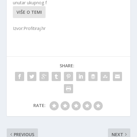
unutar ukupnog f
VIŠE O TEMI
Izvor:Profitiraj.hr
SHARE:
RATE:
PREVIOUS
NEXT