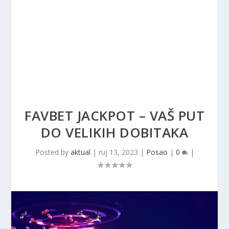
FAVBET JACKPOT – VAŠ PUT
DO VELIKIH DOBITAKA
Posted by
aktual
|
ruj 13, 2023
|
Posao
|
0
|