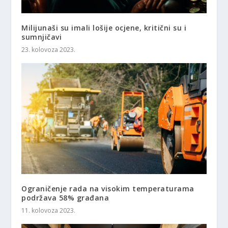
Milijunaši su imali lošije ocjene, kritični su i
sumnjičavi
23. kolovoza 2023.
Ograničenje rada na visokim temperaturama
podržava 58% građana
11. kolovoza 2023.