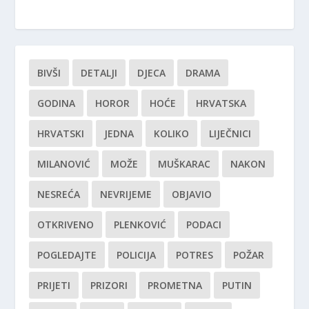
BIVŠI
DETALJI
DJECA
DRAMA
GODINA
HOROR
HOĆE
HRVATSKA
HRVATSKI
JEDNA
KOLIKO
LIJEČNICI
MILANOVIĆ
MOŽE
MUŠKARAC
NAKON
NESREĆA
NEVRIJEME
OBJAVIO
OTKRIVENO
PLENKOVIĆ
PODACI
POGLEDAJTE
POLICIJA
POTRES
POŽAR
PRIJETI
PRIZORI
PROMETNA
PUTIN