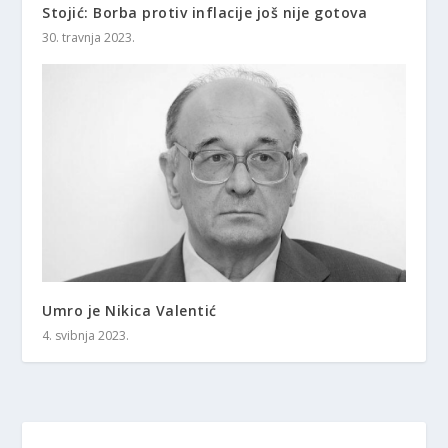
Stojić: Borba protiv inflacije još nije gotova
30. travnja 2023.
Umro je Nikica Valentić
4. svibnja 2023.