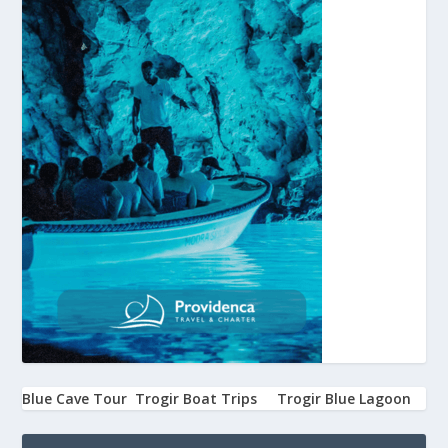
Blue Cave Tour
Trogir Boat Trips
Trogir Blue Lagoon