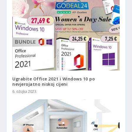
Ugrabite Office 2021 i Windows 10 po
nevjerojatno niskoj cijeni
6. ožujka 2023.