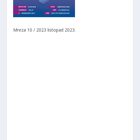
Mreza 10 / 2023
listopad 2023.