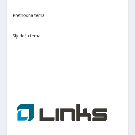
Prethodna tema
Sljedeća tema