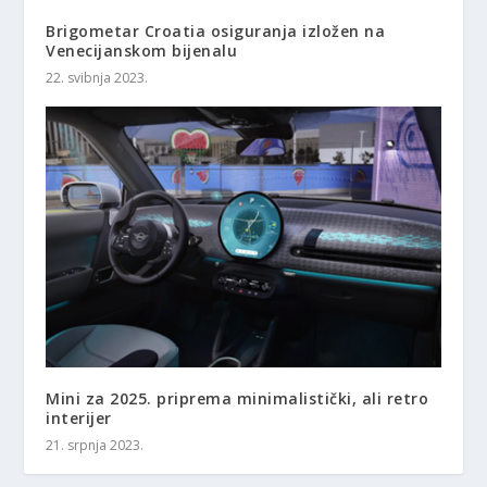
Brigometar Croatia osiguranja izložen na
Venecijanskom bijenalu
22. svibnja 2023.
Mini za 2025. priprema minimalistički, ali retro
interijer
21. srpnja 2023.