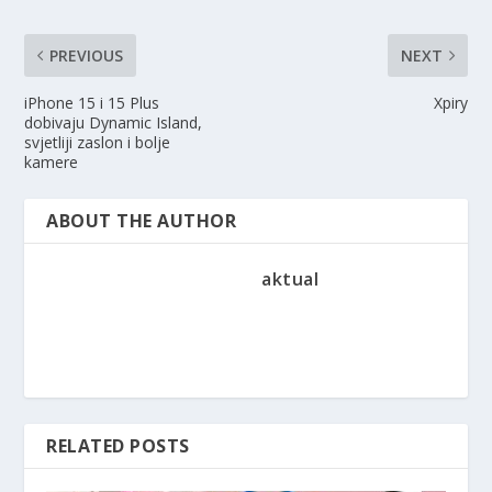
PREVIOUS
NEXT
iPhone 15 i 15 Plus
Xpiry
dobivaju Dynamic Island,
svjetliji zaslon i bolje
kamere
ABOUT THE AUTHOR
aktual
RELATED POSTS