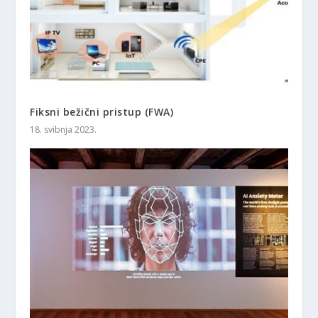
Fiksni bežični pristup (FWA)
18. svibnja 2023.