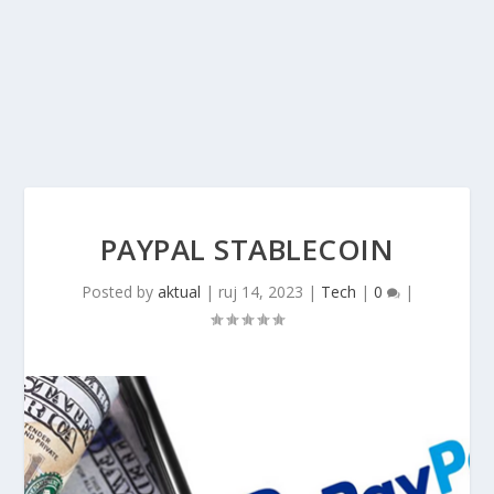
PAYPAL STABLECOIN
Posted by
aktual
|
ruj 14, 2023
|
Tech
|
0
|