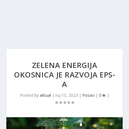
ZELENA ENERGIJA
OKOSNICA JE RAZVOJA EPS-
A
Posted by
aktual
|
ruj 15, 2023
|
Posao
|
0
|