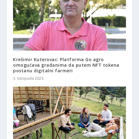
Krešimir Kuterovac: Platforma Go agro
omogućava građanima da putem NFT tokena
postanu digitalni farmeri
3. listopada 2023.