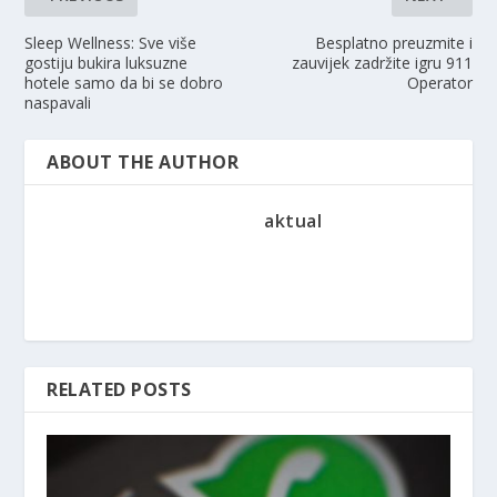
Sleep Wellness: Sve više
Besplatno preuzmite i
gostiju bukira luksuzne
zauvijek zadržite igru 911
hotele samo da bi se dobro
Operator
naspavali
ABOUT THE AUTHOR
aktual
RELATED POSTS