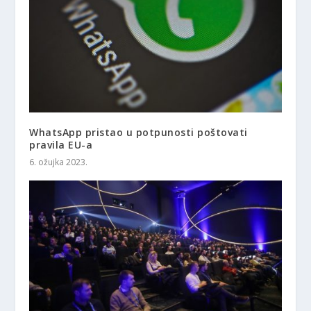
WhatsApp pristao u potpunosti poštovati
pravila EU-a
6. ožujka 2023.