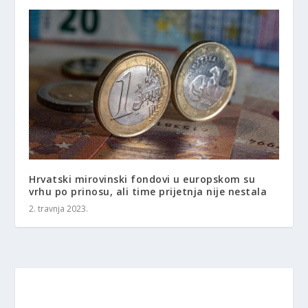
Hrvatski mirovinski fondovi u europskom su
vrhu po prinosu, ali time prijetnja nije nestala
2. travnja 2023.