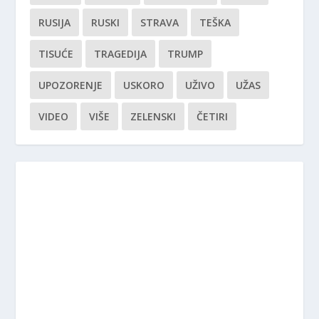
RUSIJA
RUSKI
STRAVA
TEŠKA
TISUĆE
TRAGEDIJA
TRUMP
UPOZORENJE
USKORO
UŽIVO
UŽAS
VIDEO
VIŠE
ZELENSKI
ČETIRI