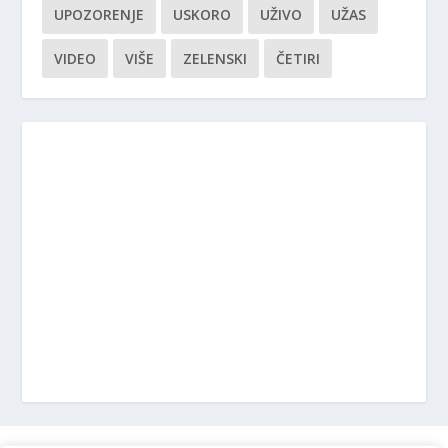
UPOZORENJE
USKORO
UŽIVO
UŽAS
VIDEO
VIŠE
ZELENSKI
ČETIRI