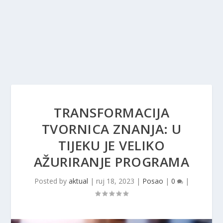
TRANSFORMACIJA
TVORNICA ZNANJA: U
TIJEKU JE VELIKO
AŽURIRANJE PROGRAMA
Posted by
aktual
|
ruj 18, 2023
|
Posao
|
0
|