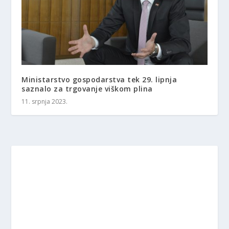
Ministarstvo gospodarstva tek 29. lipnja
saznalo za trgovanje viškom plina
11. srpnja 2023.