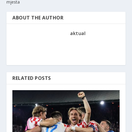
mjesta
ABOUT THE AUTHOR
aktual
RELATED POSTS