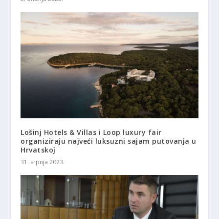
Lošinj Hotels & Villas i Loop luxury fair
organiziraju najveći luksuzni sajam putovanja u
Hrvatskoj
31. srpnja 2023.