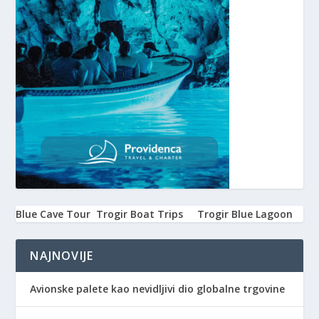
Blue Cave Tour
Trogir Boat Trips
Trogir Blue Lagoon
NAJNOVIJE
Avionske palete kao nevidljivi dio globalne trgovine