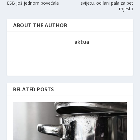
ESB još jednom povećala
svijetu, od lani pala za pet
mjesta
ABOUT THE AUTHOR
aktual
RELATED POSTS