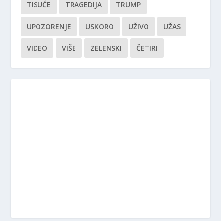
TISUĆE
TRAGEDIJA
TRUMP
UPOZORENJE
USKORO
UŽIVO
UŽAS
VIDEO
VIŠE
ZELENSKI
ČETIRI