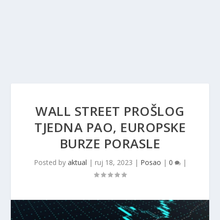
WALL STREET PROŠLOG
TJEDNA PAO, EUROPSKE
BURZE PORASLE
Posted by
aktual
|
ruj 18, 2023
|
Posao
|
0
|