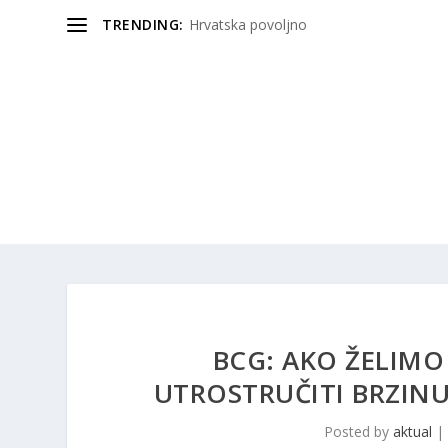
TRENDING:
Hrvatska povoljno
BCG: AKO ŽELIM
UTROSTRUČITI BRZINU
Posted by
aktual