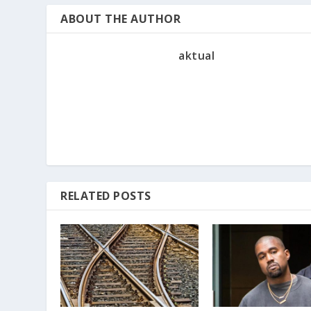
ABOUT THE AUTHOR
aktual
RELATED POSTS