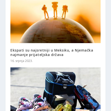
Ekspati su najsretniji u Meksiku, a Njemačka
najmanje prijateljska država
16. srpnja 2023.