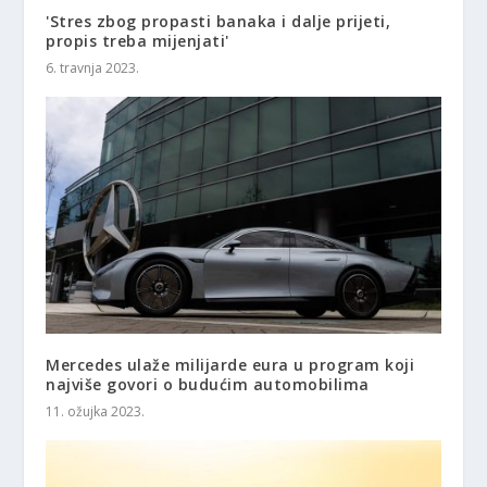
'Stres zbog propasti banaka i dalje prijeti,
propis treba mijenjati'
6. travnja 2023.
Mercedes ulaže milijarde eura u program koji
najviše govori o budućim automobilima
11. ožujka 2023.