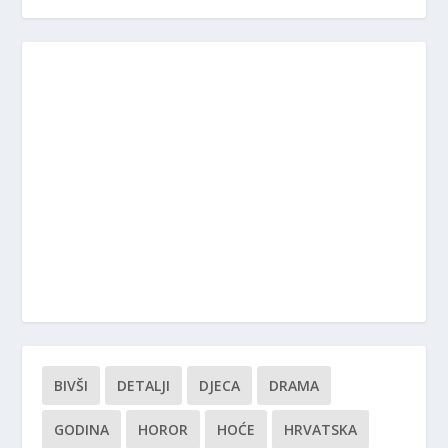
BIVŠI
DETALJI
DJECA
DRAMA
GODINA
HOROR
HOĆE
HRVATSKA