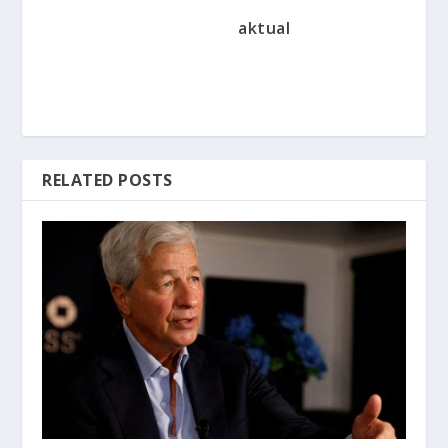
aktual
RELATED POSTS