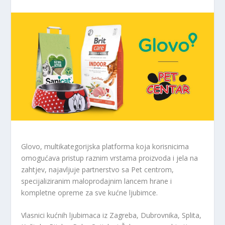
Glovo, multikategorijska platforma koja korisnicima
omogućava pristup raznim vrstama proizvoda i jela na
zahtjev, najavljuje partnerstvo sa Pet centrom,
specijaliziranim maloprodajnim lancem hrane i
kompletne opreme za sve kućne ljubimce.
Vlasnici kućnih ljubimaca iz Zagreba, Dubrovnika, Splita,