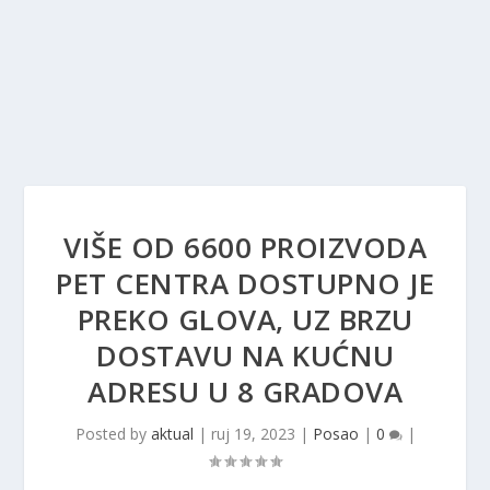
VIŠE OD 6600 PROIZVODA
PET CENTRA DOSTUPNO JE
PREKO GLOVA, UZ BRZU
DOSTAVU NA KUĆNU
ADRESU U 8 GRADOVA
Posted by
aktual
|
ruj 19, 2023
|
Posao
|
0
|