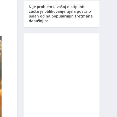
Nije problem u vašoj disciplini:
zašto je oblikovanje tijela postalo
jedan od najpopularnijih tretmana
današnjice