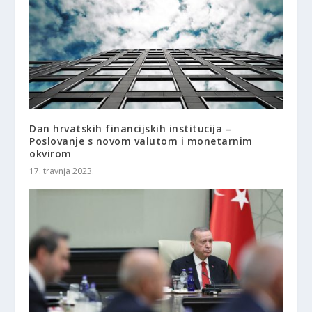
Dan hrvatskih financijskih institucija –
Poslovanje s novom valutom i monetarnim
okvirom
17. travnja 2023.