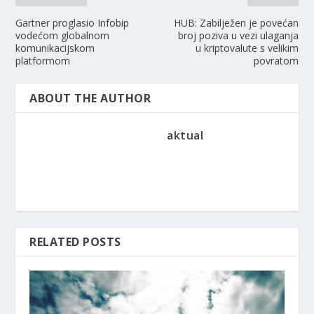
Gartner proglasio Infobip
HUB: Zabilježen je povećan
vodećom globalnom
broj poziva u vezi ulaganja
komunikacijskom
u kriptovalute s velikim
platformom
povratom
ABOUT THE AUTHOR
aktual
RELATED POSTS