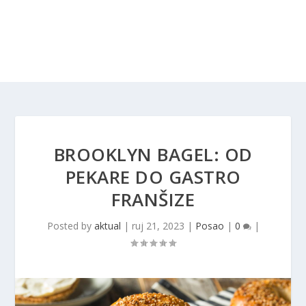
BROOKLYN BAGEL: OD
PEKARE DO GASTRO
FRANŠIZE
Posted by
aktual
|
ruj 21, 2023
|
Posao
|
0
|