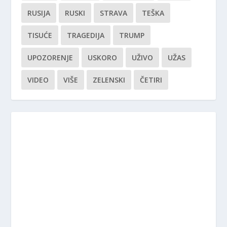
RUSIJA
RUSKI
STRAVA
TEŠKA
TISUĆE
TRAGEDIJA
TRUMP
UPOZORENJE
USKORO
UŽIVO
UŽAS
VIDEO
VIŠE
ZELENSKI
ČETIRI