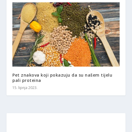
Pet znakova koji pokazuju da su našem tijelu
pali proteina
15. lipnja 2023.