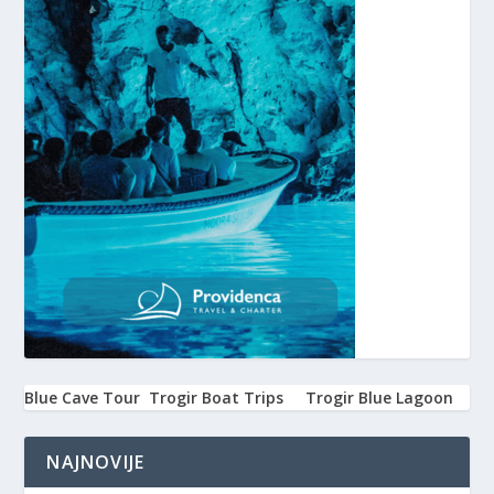
Blue Cave Tour
Trogir Boat Trips
Trogir Blue Lagoon
NAJNOVIJE