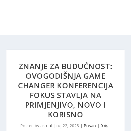
ZNANJE ZA BUDUĆNOST:
OVOGODIŠNJA GAME
CHANGER KONFERENCIJA
FOKUS STAVLJA NA
PRIMJENJIVO, NOVO I
KORISNO
Posted by
aktual
|
ruj 22, 2023
|
Posao
|
0
|