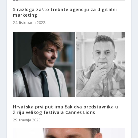
5 razloga zašto trebate agenciju za digitalni
marketing
24. listopada 2022.
Hrvatska prvi put ima čak dva predstavnika u
žiriju velikog festivala Cannes Lions
29. travnja 2023.