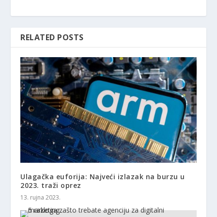
RELATED POSTS
Ulagačka euforija: Najveći izlazak na burzu u
2023. traži oprez
13. rujna 2023.