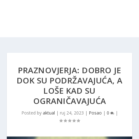
PRAZNOVJERJA: DOBRO JE
DOK SU PODRŽAVAJUĆA, A
LOŠE KAD SU
OGRANIČAVAJUĆA
Posted by
aktual
|
ruj 24, 2023
|
Posao
|
0
|