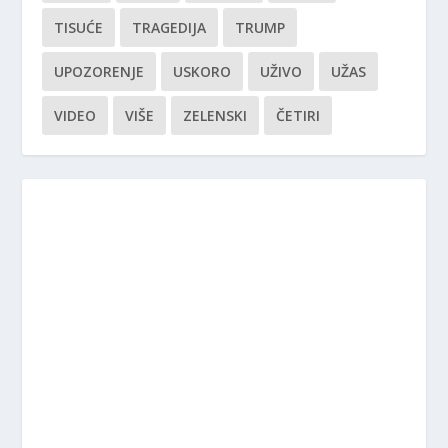
TISUĆE
TRAGEDIJA
TRUMP
UPOZORENJE
USKORO
UŽIVO
UŽAS
VIDEO
VIŠE
ZELENSKI
ČETIRI