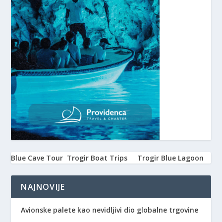
Blue Cave Tour
Trogir Boat Trips
Trogir Blue Lagoon
NAJNOVIJE
Avionske palete kao nevidljivi dio globalne trgovine