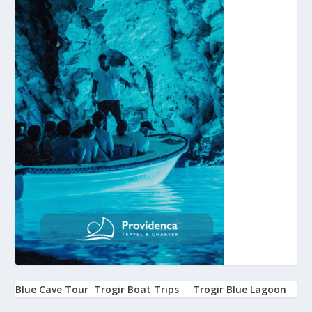
Blue Cave Tour
Trogir Boat Trips
Trogir Blue Lagoon