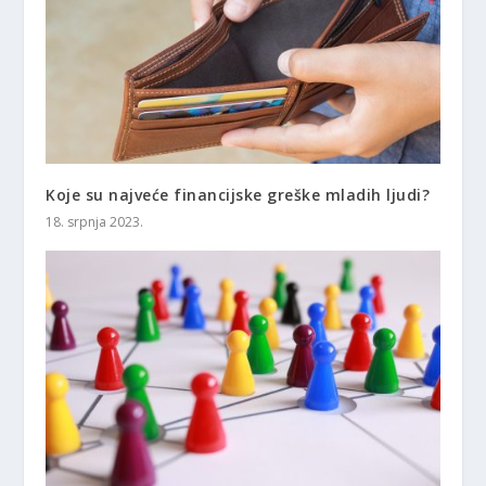
Koje su najveće financijske greške mladih ljudi?
18. srpnja 2023.