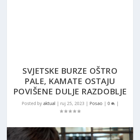
SVJETSKE BURZE OŠTRO
PALE, KAMATE OSTAJU
POVIŠENE DULJE RAZDOBLJE
Posted by
aktual
|
ruj 25, 2023
|
Posao
|
0
|