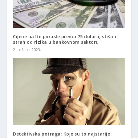
Cijene nafte porasle prema 75 dolara, stišan
strah od rizika u bankovnom sektoru
21. ožujka 2023.
Detektivska potraga: Koje su to najstarije