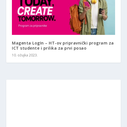
Magenta LogIn – HT-ov pripravnički program za
ICT studente i prilika za prvi posao
10. ožujka 2023.