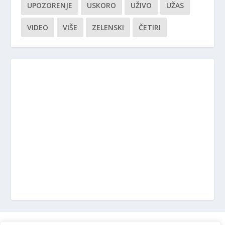
UPOZORENJE
USKORO
UŽIVO
UŽAS
VIDEO
VIŠE
ZELENSKI
ČETIRI