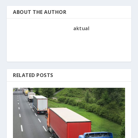
ABOUT THE AUTHOR
aktual
RELATED POSTS