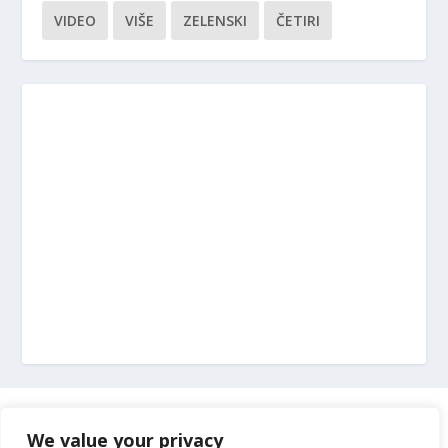
VIDEO
VIŠE
ZELENSKI
ČETIRI
Marketing
We value your privacy