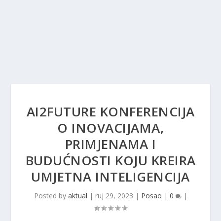
AI2FUTURE KONFERENCIJA
O INOVACIJAMA,
PRIMJENAMA I
BUDUĆNOSTI KOJU KREIRA
UMJETNA INTELIGENCIJA
Posted by
aktual
|
ruj 29, 2023
|
Posao
|
0
|