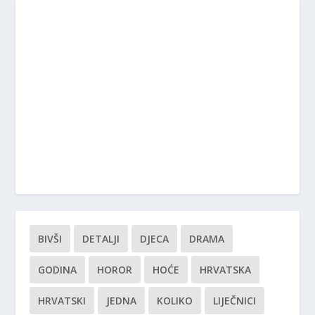
BIVŠI
DETALJI
DJECA
DRAMA
GODINA
HOROR
HOĆE
HRVATSKA
HRVATSKI
JEDNA
KOLIKO
LIJEČNICI