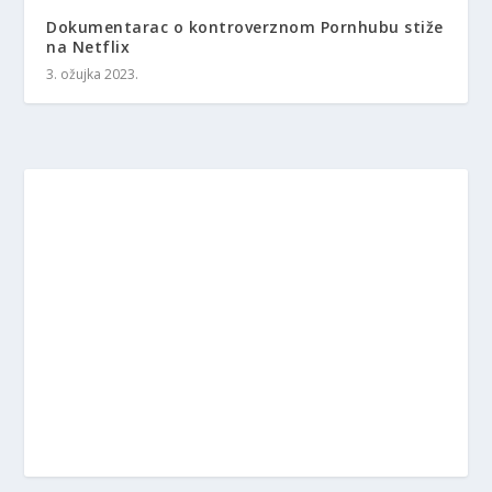
Dokumentarac o kontroverznom Pornhubu stiže
na Netflix
3. ožujka 2023.