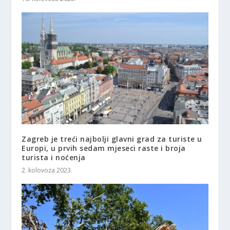
Zagreb je treći najbolji glavni grad za turiste u
Europi, u prvih sedam mjeseci raste i broja
turista i noćenja
2. kolovoza 2023.