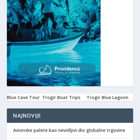
Blue Cave Tour
Trogir Boat Trips
Trogir Blue Lagoon
NAJNOVIJE
Avionske palete kao nevidljivi dio globalne trgovine