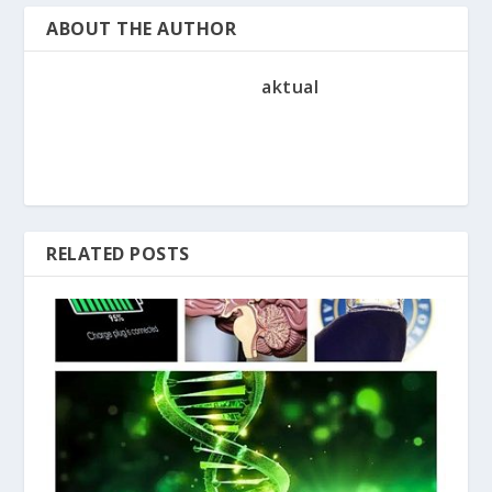
ABOUT THE AUTHOR
aktual
RELATED POSTS