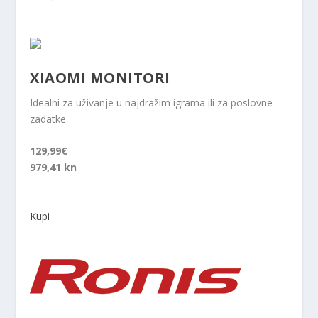
XIAOMI MONITORI
Idealni za uživanje u najdražim igrama ili za poslovne
zadatke.
129,99€
979,41 kn
Kupi