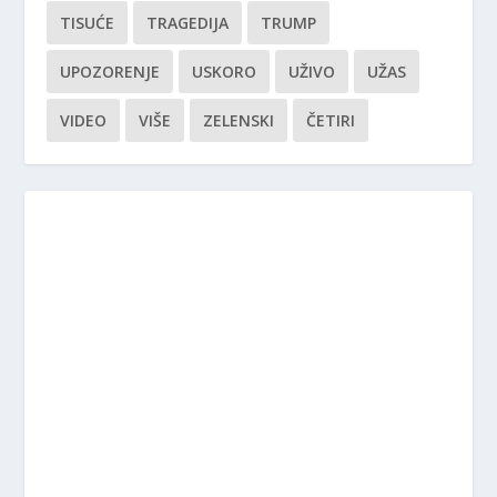
TISUĆE
TRAGEDIJA
TRUMP
UPOZORENJE
USKORO
UŽIVO
UŽAS
VIDEO
VIŠE
ZELENSKI
ČETIRI