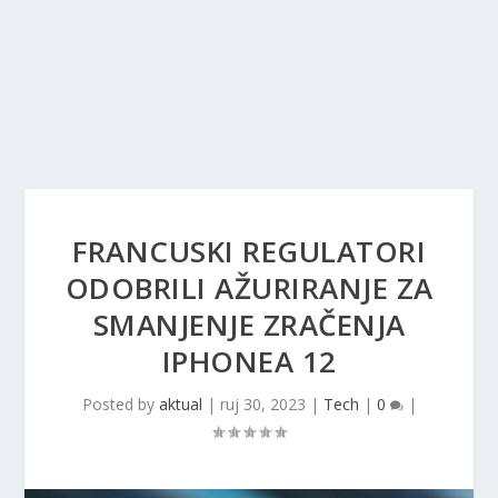
FRANCUSKI REGULATORI
ODOBRILI AŽURIRANJE ZA
SMANJENJE ZRAČENJA
IPHONEA 12
Posted by
aktual
|
ruj 30, 2023
|
Tech
|
0
|