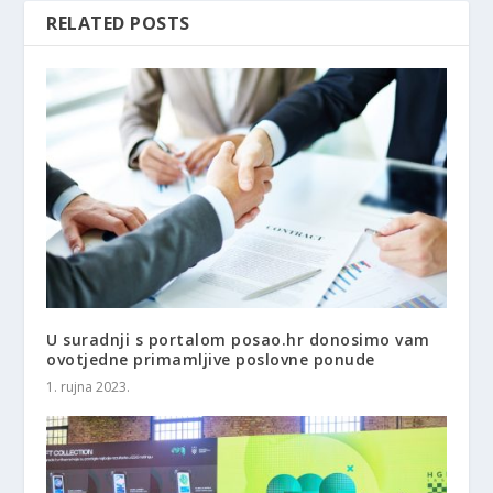
RELATED POSTS
U suradnji s portalom posao.hr donosimo vam
ovotjedne primamljive poslovne ponude
1. rujna 2023.