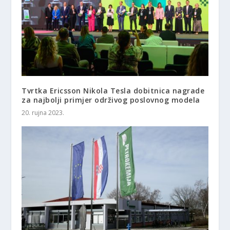
Tvrtka Ericsson Nikola Tesla dobitnica nagrade
za najbolji primjer održivog poslovnog modela
20. rujna 2023.