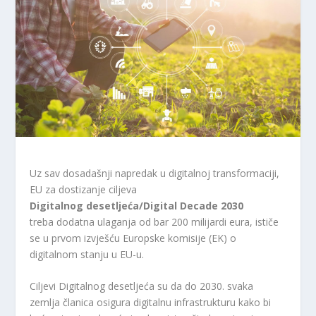
Uz sav dosadašnji napredak u digitalnoj transformaciji,
EU za dostizanje ciljeva
Digitalnog desetljeća/Digital Decade 2030
treba dodatna ulaganja od bar 200 milijardi eura, ističe
se u prvom izvješću Europske komisije (EK) o
digitalnom stanju u EU-u.
Ciljevi Digitalnog desetljeća su da do 2030. svaka
zemlja članica osigura digitalnu infrastrukturu kako bi