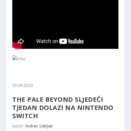
30.09.2023
THE PALE BEYOND SLJEDEĆI
TJEDAN DOLAZI NA NINTENDO
SWITCH
Autor:
Vedran Sabljak