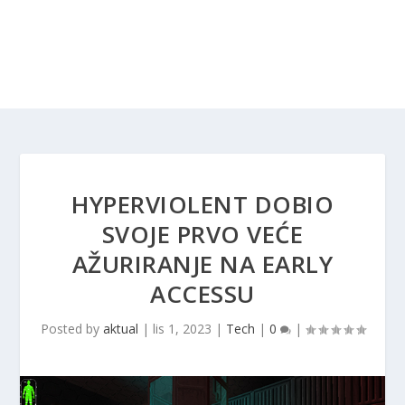
HYPERVIOLENT DOBIO
SVOJE PRVO VEĆE
AŽURIRANJE NA EARLY
ACCESSU
Posted by
aktual
|
lis 1, 2023
|
Tech
|
0
|