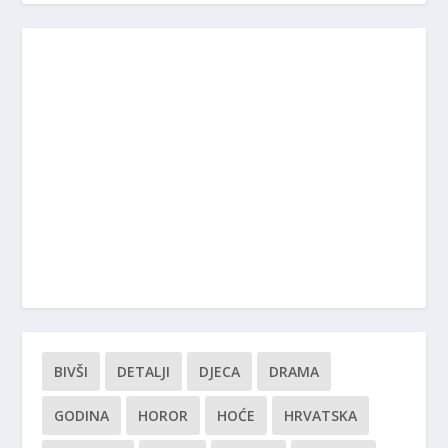
BIVŠI
DETALJI
DJECA
DRAMA
GODINA
HOROR
HOĆE
HRVATSKA