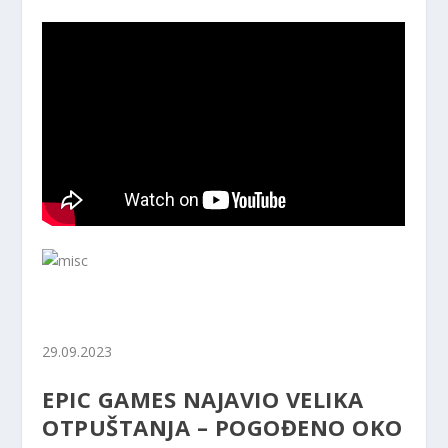
29.09.2023
EPIC GAMES NAJAVIO VELIKA
OTPUŠTANJA – POGOĐENO OKO