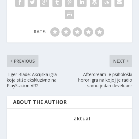
RATE:
PREVIOUS
NEXT
Tiger Blade: Akcijska igra
Afterdream je psihološki
koja stiže ekskluzivno na
horor igra na kojoj je radio
PlayStation VR2
samo jedan developer
ABOUT THE AUTHOR
aktual