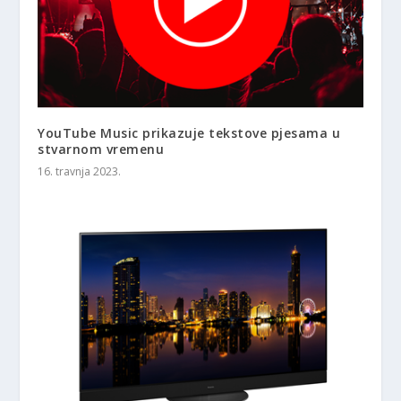
YouTube Music prikazuje tekstove pjesama u
stvarnom vremenu
16. travnja 2023.