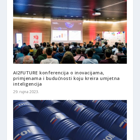
AI2FUTURE konferencija o inovacijama,
primjenama i budućnosti koju kreira umjetna
inteligencija
29. rujna 2023.