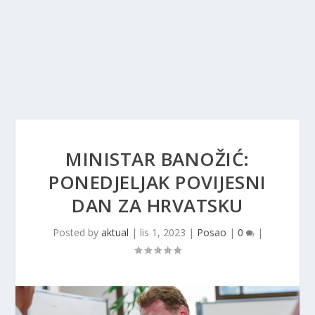
MINISTAR BANOŽIĆ:
PONEDJELJAK POVIJESNI
DAN ZA HRVATSKU
Posted by
aktual
|
lis 1, 2023
|
Posao
|
0
|