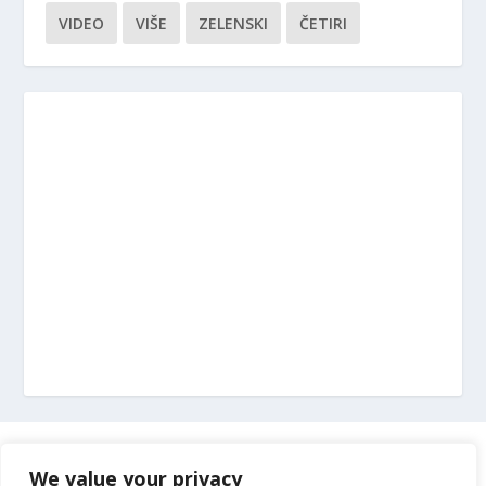
VIDEO
VIŠE
ZELENSKI
ČETIRI
Marketing
We value your privacy