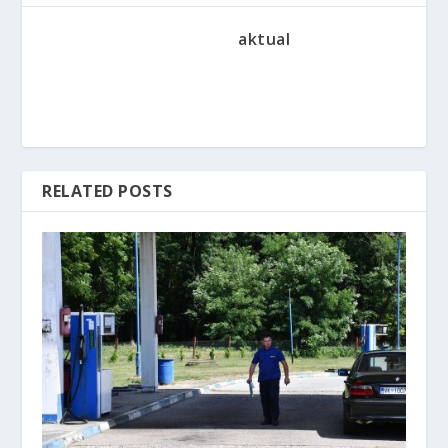
aktual
RELATED POSTS