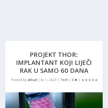
PROJEKT THOR:
IMPLANTANT KOJI LIJEČI
RAK U SAMO 60 DANA
Posted by
aktual
|
lis 1, 2023
|
Tech
|
0
|