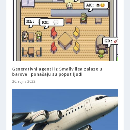
Generativni agenti iz Smallvillea zalaze u
barove i ponašaju su poput ljudi
26. rujna 2023.