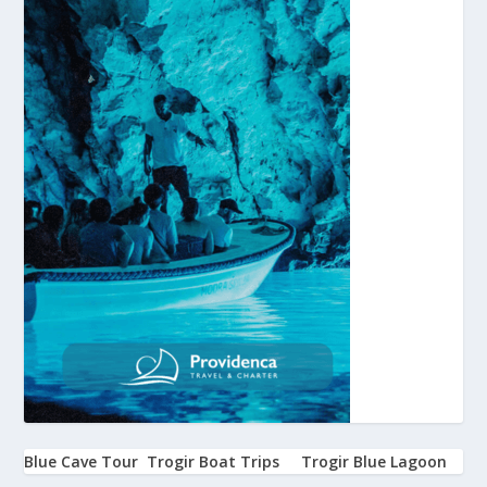
Blue Cave Tour
Trogir Boat Trips
Trogir Blue Lagoon