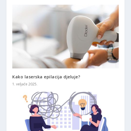
Kako laserska epilacija djeluje?
1. veljače 2025.