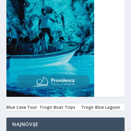
Blue Cave Tour
Trogir Boat Trips
Trogir Blue Lagoon
NAJNOVIJE