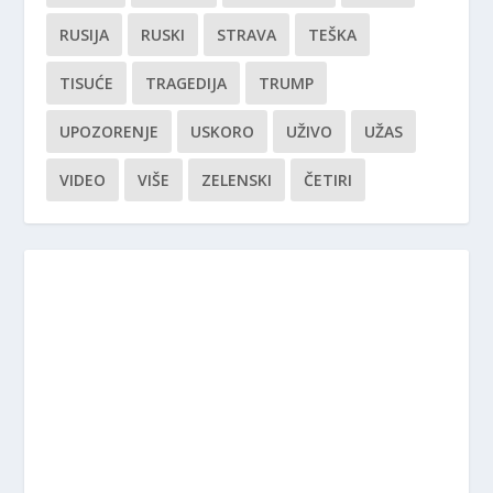
RUSIJA
RUSKI
STRAVA
TEŠKA
TISUĆE
TRAGEDIJA
TRUMP
UPOZORENJE
USKORO
UŽIVO
UŽAS
VIDEO
VIŠE
ZELENSKI
ČETIRI