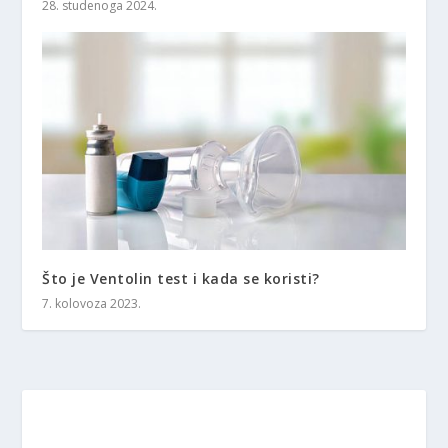
28. studenoga 2024.
Što je Ventolin test i kada se koristi?
7. kolovoza 2023.