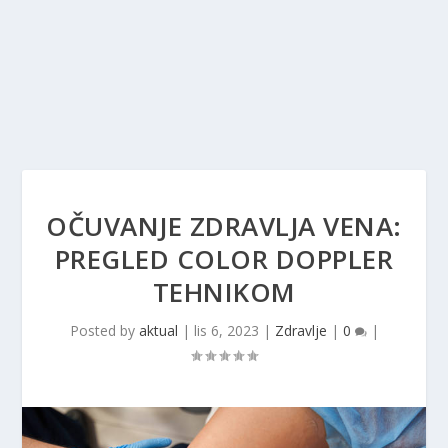
OČUVANJE ZDRAVLJA VENA:
PREGLED COLOR DOPPLER
TEHNIKOM
Posted by
aktual
|
lis 6, 2023
|
Zdravlje
|
0
|