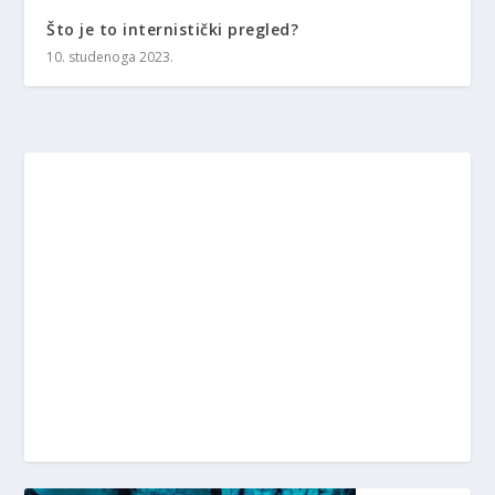
Što je to internistički pregled?
10. studenoga 2023.