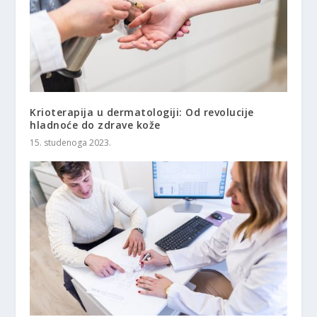
Krioterapija u dermatologiji: Od revolucije
hladnoće do zdrave kože
15. studenoga 2023.