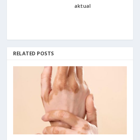
aktual
RELATED POSTS