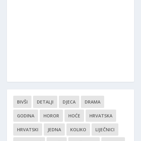
BIVŠI
DETALJI
DJECA
DRAMA
GODINA
HOROR
HOĆE
HRVATSKA
HRVATSKI
JEDNA
KOLIKO
LIJEČNICI