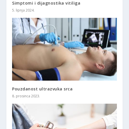
Simptomi i dijagnostika vitiliga
5. lipnja 2024.
Pouzdanost ultrazvuka srca
8. prosinca 2023.