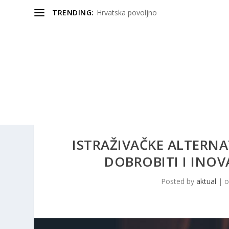
TRENDING:
Hrvatska povoljno
ISTRAŽIVAČKE ALTERNA
DOBROBITI I INOV
Posted by
aktual
|
o